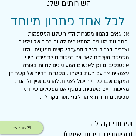
השירותים שלנו
לכל אחד פתרון מיוחד
אנו גאים במגוון מסגרות הדיור שלנו המספקות
פתרונות מגוונים המתאימים לטווח רחב של גילאים
וצרכים ברחבי הגליל המערבי. קשת המענים שלנו
מספקת מעטפת לאנשים הזקוקים לתמיכה וליווי
אינטנסיביים וכן לאנשים המעוניינים לחיות בצורה
עצמאית אך עם רשת ביטחון. מסגרות הדיור של קשר הן
המקום שבו כל דייר יכול לצמוח, להרגיש שייך וליהנות
מאיכות חיים מיטבית. בנוסף אנו מפעילים שירותי
נופשונים ודירות אימון לבני נוער בקהילה.
שירותי קהילה
צור קשר
(נופשונים, דירות אימון)